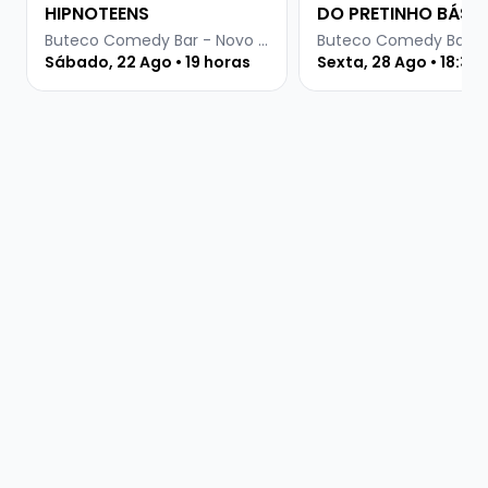
HIPNOTEENS
DO PRETINHO BÁSI
Buteco Comedy Bar - Novo Hamburgo
Sábado, 22 Ago • 19 horas
Sexta, 28 Ago • 18:30