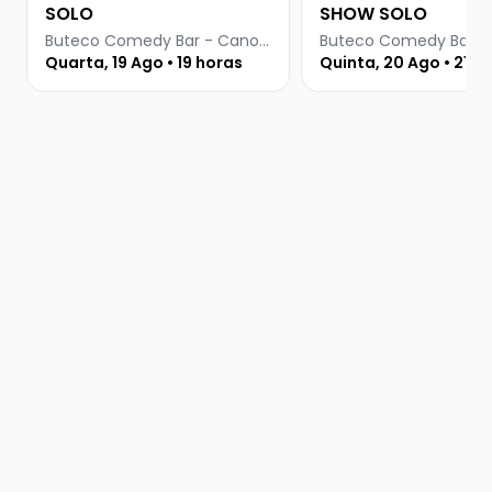
SOLO
SHOW SOLO
Buteco Comedy Bar - Canoas
Quarta, 19 Ago • 19 horas
Quinta, 20 Ago • 21:3